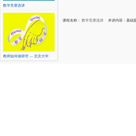
数学竞赛选讲
课程名称：
数学竞赛选讲
本讲内容：基础题1
教师如何做研究 — 北京大学