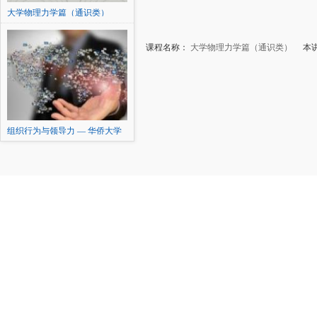
大学物理力学篇（通识类）
课程名称：
大学物理力学篇（通识类）
本讲
组织行为与领导力 — 华侨大学