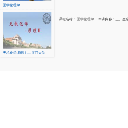
医学伦理学
课程名称：
医学伦理学
本讲内容：三、生命
无机化学-原理Ⅱ — 厦门大学