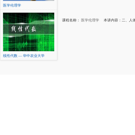
医学伦理学
课程名称：
医学伦理学
本讲内容：二、人体
线性代数 — 华中农业大学