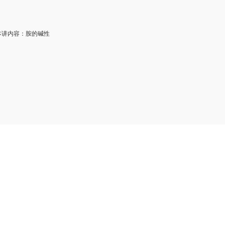
讲内容：胺的碱性