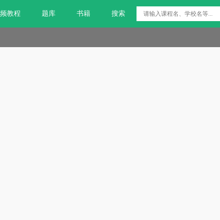
频教程
题库
书籍
搜索