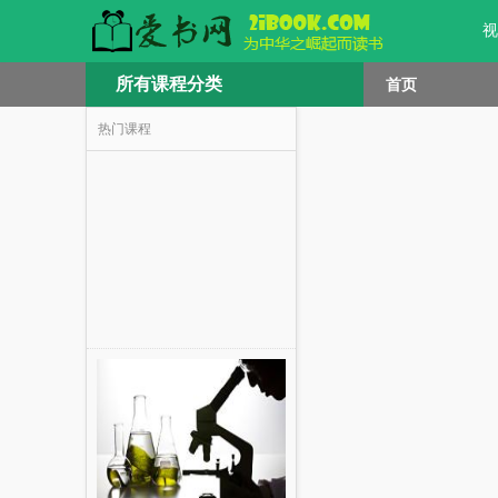
视
所有课程分类
首页
热门课程