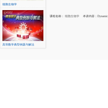
细胞生物学
课程名称：
细胞生物学
本讲内容：Dynamic Assem
高等数学典型例题与解法
（二）...