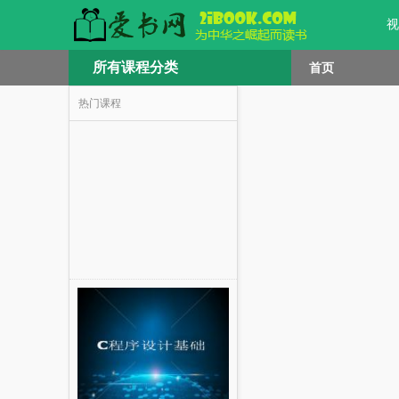
视
所有课程分类
首页
热门课程