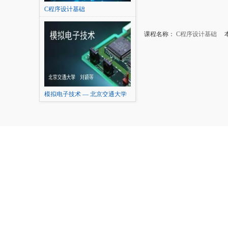
C程序设计基础
课程名称：
C程序设计基础
本
模拟电子技术 — 北京交通大学