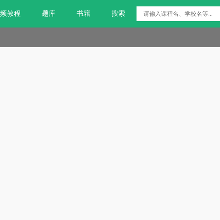
频教程
题库
书籍
搜索