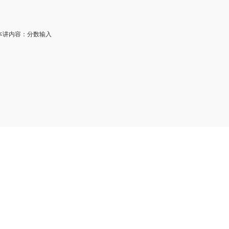
讲内容：分数输入