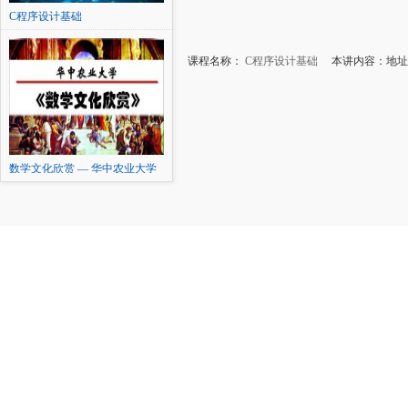
C程序设计基础
课程名称：
C程序设计基础
本讲内容：地址
数学文化欣赏 — 华中农业大学