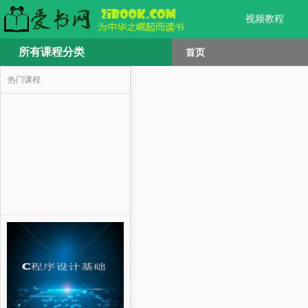
视频教程
所有课程分类
首页
热门课程