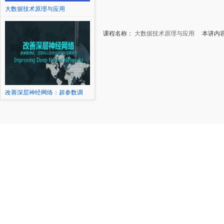
大数据技术原理与应用
课程名称：
大数据技术原理与应用
本讲内容：9.
改善深层神经网络：超参数调
试...