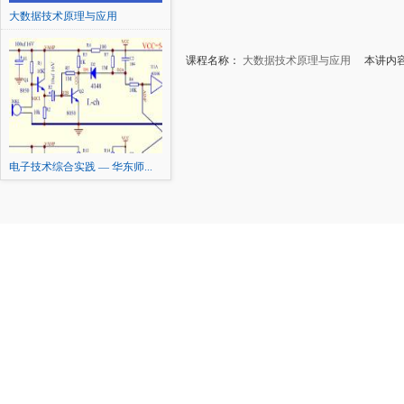
大数据技术原理与应用
课程名称：
大数据技术原理与应用
本讲内容：1
电子技术综合实践 — 华东师...