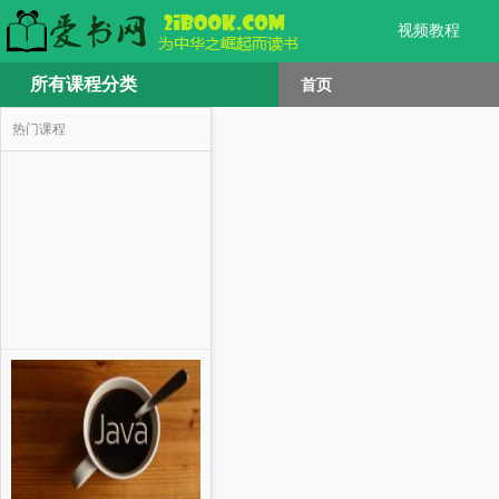
视频教程
所有课程分类
首页
热门课程