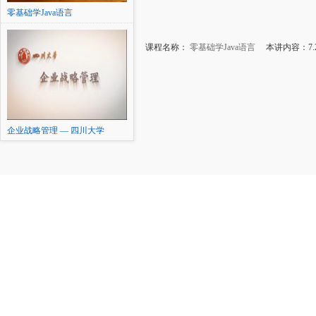
零基础学Java语言
课程名称：
零基础学Java语言
本讲内容：7.2
企业战略管理 — 四川大学