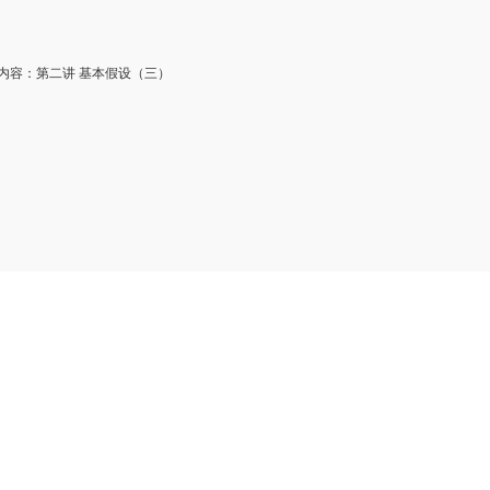
容：第二讲 基本假设（三）