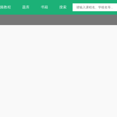
频教程
题库
书籍
搜索