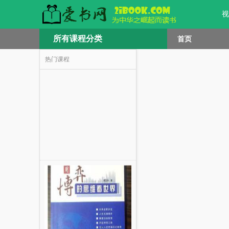
视
所有课程分类
首页
热门课程