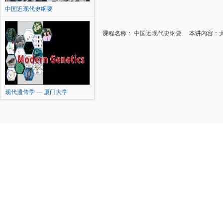
中国近现代史纲要
课程名称：
中国近现代史纲要
本讲内容：大
现代遗传学 — 厦门大学