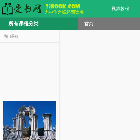
视频教程
所有课程分类
首页
热门课程