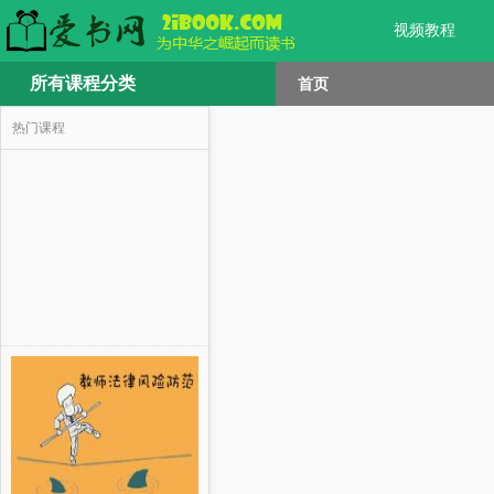
视频教程
所有课程分类
首页
热门课程