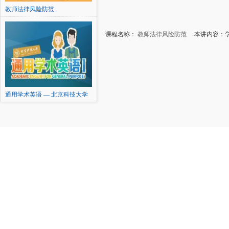
教师法律风险防范
课程名称：
教师法律风险防范
本讲内容：学
通用学术英语 — 北京科技大学