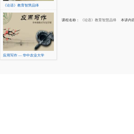
《论语》教育智慧品绎
课程名称：
《论语》教育智慧品绎
本讲内容：
应用写作 — 华中农业大学