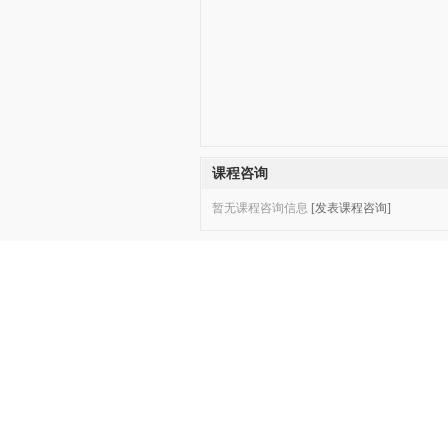
课程咨询
暂无课程咨询信息
[发表课程咨询]