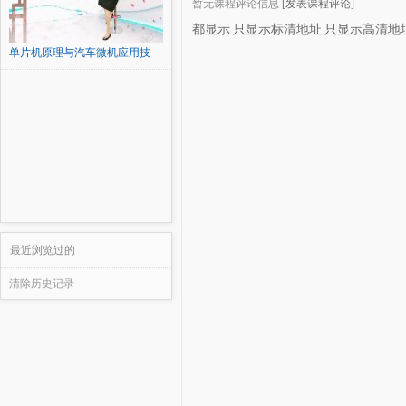
暂无课程评论信息
[发表课程评论]
都显示
只显示标清地址
只显示高清地
单片机原理与汽车微机应用技
术...
最近浏览过的
清除历史记录