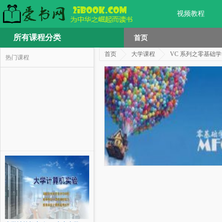
视频教程
所有课程分类
首页
首页
大学课程
VC 系列之零基础学
热门课程