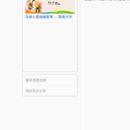
法律人看婚姻家事 — 暨南大学
最近浏览过的
清除历史记录