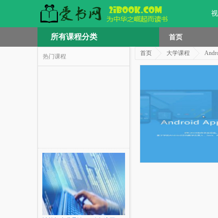
视
所有课程分类
首页
首页
大学课程
And
热门课程