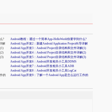
么?
Android教程：通过一个简单App-HelloWorld你要学到什么?
向导详解
Android App开发2：新建Android Application Project向导详解
1)
Android App开发3：Android Project目录结构和文件详解(1)
2)
Android App开发4：Android Project目录结构和文件详解(2)
3)
Android App开发5：Android Project目录结构和文件详解(3)
Android App开发6：Android开发相关小工具DDMS
Android App开发7：Android开发相关小工具ADB
Android App开发8：Android开发相关小工具LogCat
工作的
Android App开发9：了解一个Android App是怎么运行工作的