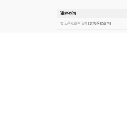
课程咨询
暂无课程咨询信息
[发表课程咨询]