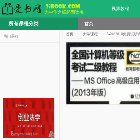
视频教程
所有课程分类
首页
首页
大学课程
Word2010免费试听
热门课程