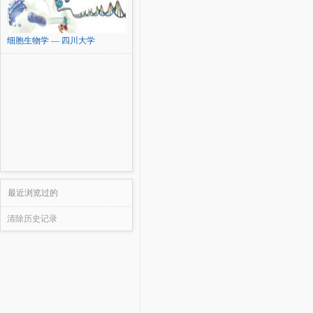
细胞生物学 — 四川大学
最近浏览过的
清除历史记录