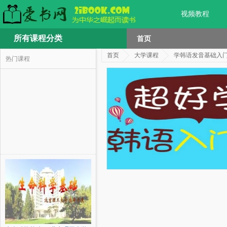
视频教程
所有课程分类
首页
首页
大学课程
学韩语发音基础入
热门课程