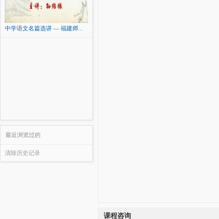
中学语文名篇选讲 — 福建师...
最近浏览过的
清除历史记录
课程咨询