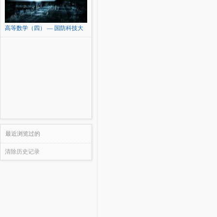
高等数学（四） — 国防科技大
学
最近浏览过的
清除历史记录