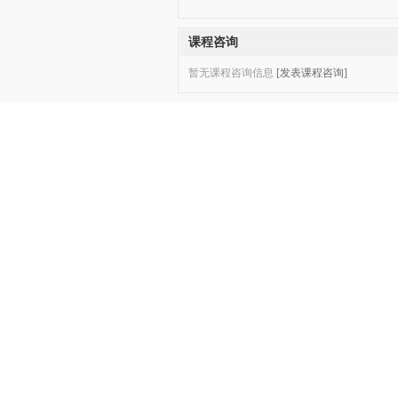
课程咨询
暂无课程咨询信息
[发表课程咨询]