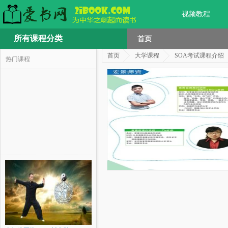
视频教程
所有课程分类
首页
首页
大学课程
SOA考试课程介绍
热门课程