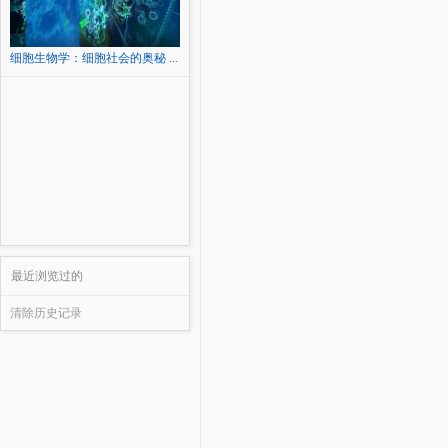
细胞生物学：细胞社会的奥秘 ...
最近浏览过的
清除历史记录