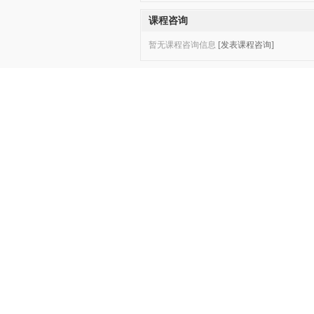
课程咨询
暂无课程咨询信息
[发表课程咨询]