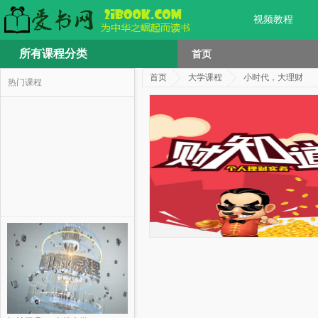
视频教程
所有课程分类
首页
首页
大学课程
小时代，大理财
热门课程