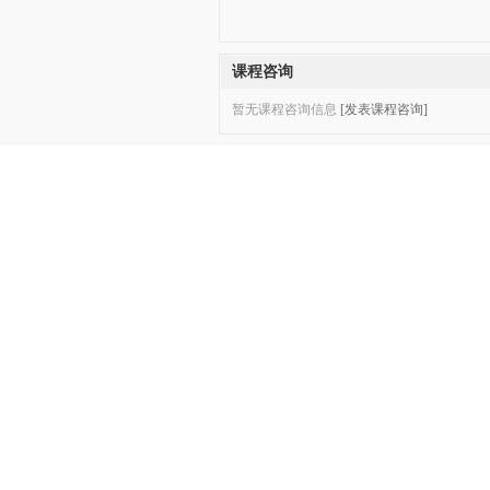
课程咨询
暂无课程咨询信息
[发表课程咨询]