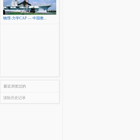
物理-力学CAP — 中国教...
最近浏览过的
清除历史记录