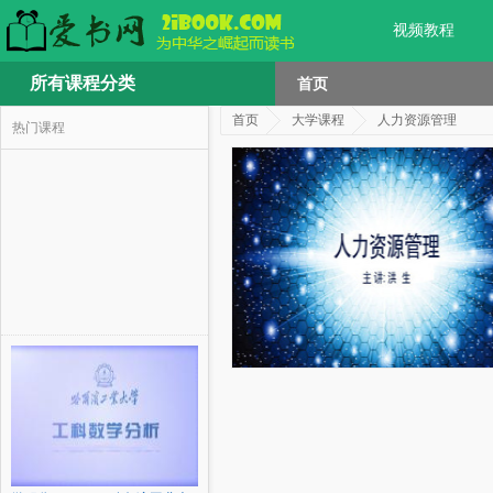
视频教程
所有课程分类
首页
首页
大学课程
人力资源管理
热门课程