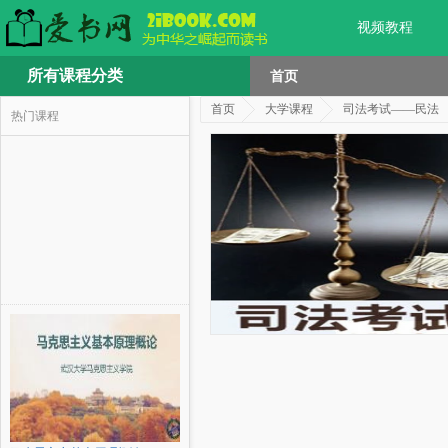
视频教程
所有课程分类
首页
首页
大学课程
司法考试——民法
热门课程