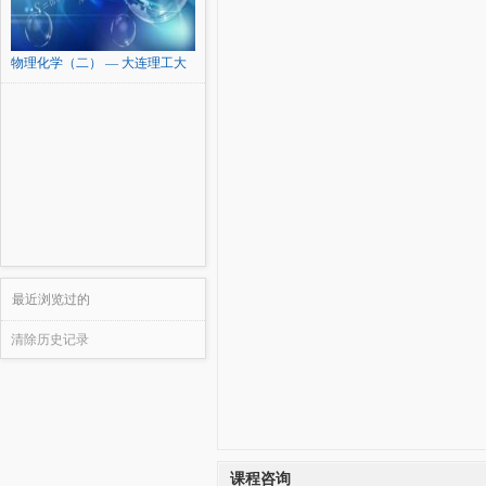
物理化学（二） — 大连理工大
学
最近浏览过的
清除历史记录
课程咨询