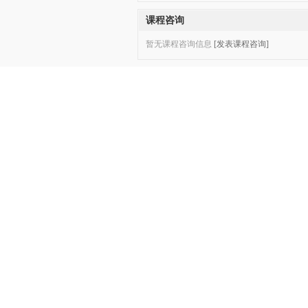
课程咨询
暂无课程咨询信息
[发表课程咨询]