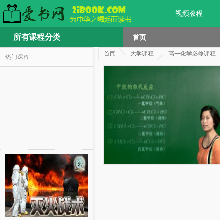
视频教程
所有课程分类
首页
首页
大学课程
高一化学必修课程
热门课程