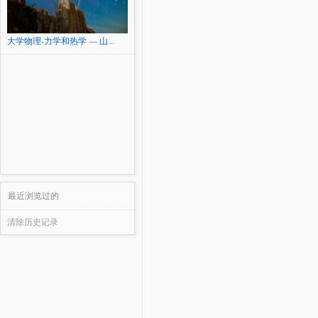
大学物理-力学和热学 — 山...
最近浏览过的
清除历史记录