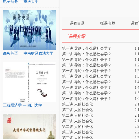
电子商务 — 重庆大学
课程目录
授课老师
课程
课程介绍
第一讲 导论：什么是社会学？
1
商务英语 — 中南财经政法大学
第一讲 导论：什么是社会学？
1
第一讲 导论：什么是社会学？
1
第一讲 导论：什么是社会学？
1
第一讲 导论：什么是社会学？
1
第一讲 导论：什么是社会学？
1
第一讲 导论：什么是社会学？
1
第一讲 导论：什么是社会学？
1
第一讲 导论：什么是社会学？
1
第一讲 导论：什么是社会学？
1
第二讲 人的社会化
2
工程经济学 — 四川大学
第二讲 人的社会化
2
第二讲 人的社会化
2
第二讲 人的社会化
2
第二讲 人的社会化
2
第二讲 人的社会化
2
第二讲 人的社会化
2