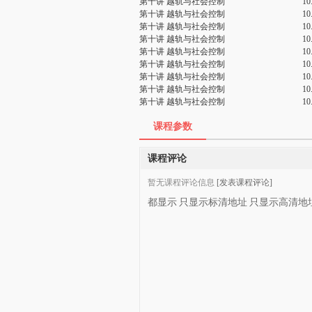
第十讲 越轨与社会控制
1
第十讲 越轨与社会控制
1
第十讲 越轨与社会控制
1
第十讲 越轨与社会控制
1
第十讲 越轨与社会控制
1
第十讲 越轨与社会控制
1
第十讲 越轨与社会控制
1
第十讲 越轨与社会控制
1
第十讲 越轨与社会控制
1
课程参数
课程评论
暂无课程评论信息
[发表课程评论]
都显示
只显示标清地址
只显示高清地