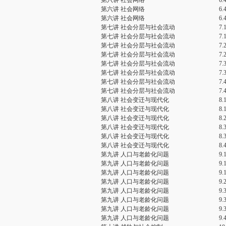
第六讲 社会网络
6
第六讲 社会网络
6
第六讲 社会网络
6
第七讲 社会分层与社会流动
7
第七讲 社会分层与社会流动
7
第七讲 社会分层与社会流动
7
第七讲 社会分层与社会流动
7
第七讲 社会分层与社会流动
7
第七讲 社会分层与社会流动
7
第七讲 社会分层与社会流动
7
第七讲 社会分层与社会流动
7
第八讲 社会变迁与现代化
8
第八讲 社会变迁与现代化
8
第八讲 社会变迁与现代化
8
第八讲 社会变迁与现代化
8
第八讲 社会变迁与现代化
8
第八讲 社会变迁与现代化
8
第九讲 人口与老龄化问题
9
第九讲 人口与老龄化问题
9
第九讲 人口与老龄化问题
9
第九讲 人口与老龄化问题
9
第九讲 人口与老龄化问题
9
第九讲 人口与老龄化问题
9
第九讲 人口与老龄化问题
9
第九讲 人口与老龄化问题
9