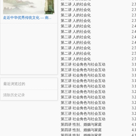
第二讲 人的社会化
2
第二讲 人的社会化
2
第二讲 人的社会化
2
走近中华优秀传统文化 — 南...
第二讲 人的社会化
2
第二讲 人的社会化
2
第二讲 人的社会化
2
第二讲 人的社会化
2
第二讲 人的社会化
2
第二讲 人的社会化
2
第二讲 人的社会化
2
第二讲 人的社会化
2
第三讲 社会角色与社会互动
3
第三讲 社会角色与社会互动
3
第三讲 社会角色与社会互动
3
第三讲 社会角色与社会互动
3
最近浏览过的
第三讲 社会角色与社会互动
3
第三讲 社会角色与社会互动
3
清除历史记录
第三讲 社会角色与社会互动
3
第三讲 社会角色与社会互动
3
第三讲 社会角色与社会互动
3
第三讲 社会角色与社会互动
3
第三讲 社会角色与社会互动
3
第四讲 性别、婚姻与家庭
4
第四讲 性别、婚姻与家庭
4
第四讲 性别、婚姻与家庭
4