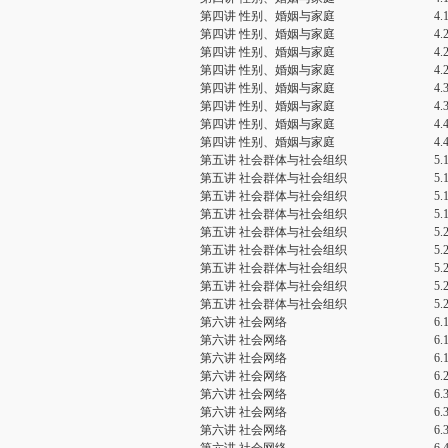
第四讲 性别、婚姻与家庭
4
第四讲 性别、婚姻与家庭
4.
第四讲 性别、婚姻与家庭
4.
第四讲 性别、婚姻与家庭
4.
第四讲 性别、婚姻与家庭
4.
第四讲 性别、婚姻与家庭
4.
第四讲 性别、婚姻与家庭
4
第四讲 性别、婚姻与家庭
4
第五讲 社会群体与社会组织
5
第五讲 社会群体与社会组织
5
第五讲 社会群体与社会组织
5
第五讲 社会群体与社会组织
5
第五讲 社会群体与社会组织
5
第五讲 社会群体与社会组织
5
第五讲 社会群体与社会组织
5
第五讲 社会群体与社会组织
5
第五讲 社会群体与社会组织
5
第六讲 社会网络
6
第六讲 社会网络
6
第六讲 社会网络
6
第六讲 社会网络
6
第六讲 社会网络
6
第六讲 社会网络
6
第六讲 社会网络
6