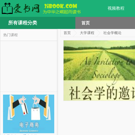
视频教程
所有课程分类
首页
首页
大学课程
社会学概论
热门课程