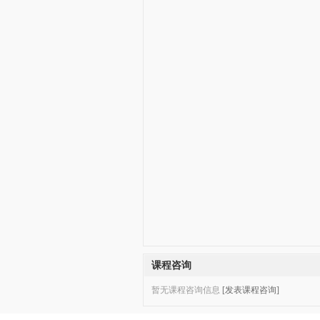
课程咨询
暂无课程咨询信息
[发表课程咨询]