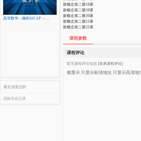
新概念第二册18课
新概念第二册19课
新概念第二册20课
高等数学—微积分CAP — ...
新概念第二册21课
新概念第二册22课
课程参数
课程评论
暂无课程评论信息
[发表课程评论]
都显示
只显示标清地址
只显示高清地
最近浏览过的
清除历史记录