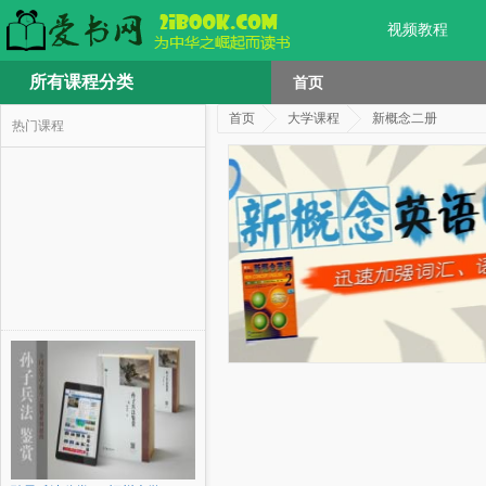
视频教程
所有课程分类
首页
首页
大学课程
新概念二册
热门课程