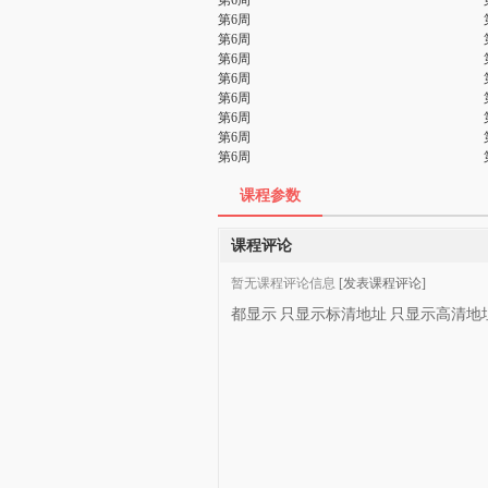
第6周
第6周
第6周
第6周
第6周
第6周
第6周
第6周
第6周
课程参数
课程评论
暂无课程评论信息
[发表课程评论]
都显示
只显示标清地址
只显示高清地