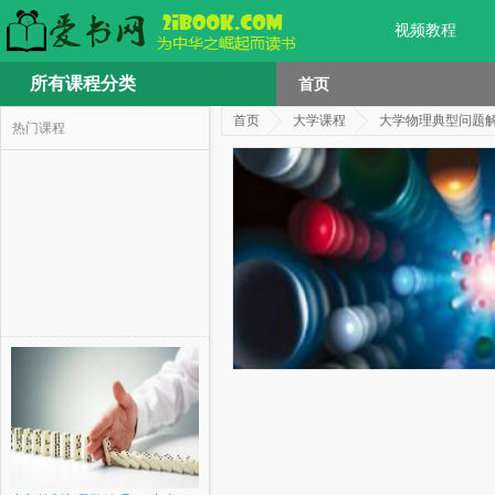
视频教程
所有课程分类
首页
首页
大学课程
大学物理典型问题
热门课程