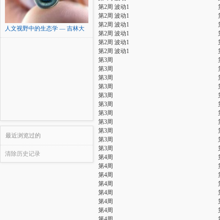
第2周 波动1
第2周 波动1
第2周 波动1
人文视野中的生态学 — 吉林大
第2周 波动1
学
第2周 波动1
第2周 波动1
第3周
第3周
第3周
第3周
第3周
第3周
第3周
第3周
第3周
最近浏览过的
第3周
第3周
清除历史记录
第4周
第4周
第4周
第4周
第4周
第4周
第4周
第4周