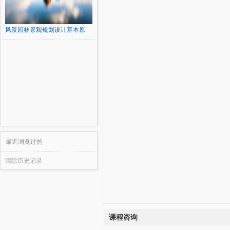
风景园林景观规划设计基本原
理...
最近浏览过的
清除历史记录
课程咨询