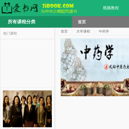
视频教程
所有课程分类
首页
首页
大学课程
中药学
热门课程