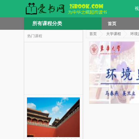
视
所有课程分类
首页
首页
大学课程
环境
热门课程