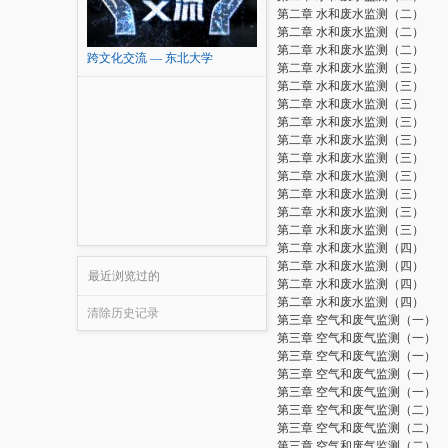
第二章 水和废水监测（二）
第二章 水和废水监测（二）
第二章 水和废水监测（二）
跨文化交流 — 东北大学
第二章 水和废水监测（三）
第二章 水和废水监测（三）
第二章 水和废水监测（三）
第二章 水和废水监测（三）
第二章 水和废水监测（三）
第二章 水和废水监测（三）
第二章 水和废水监测（三）
第二章 水和废水监测（三）
第二章 水和废水监测（三）
第二章 水和废水监测（三）
第二章 水和废水监测（四）
第二章 水和废水监测（四）
最近浏览过的
第二章 水和废水监测（四）
第二章 水和废水监测（四）
清除历史记录
第三章 空气和废气监测（一）
第三章 空气和废气监测（一）
第三章 空气和废气监测（一）
第三章 空气和废气监测（一）
第三章 空气和废气监测（一）
第三章 空气和废气监测（二）
第三章 空气和废气监测（二）
第三章 空气和废气监测（二）