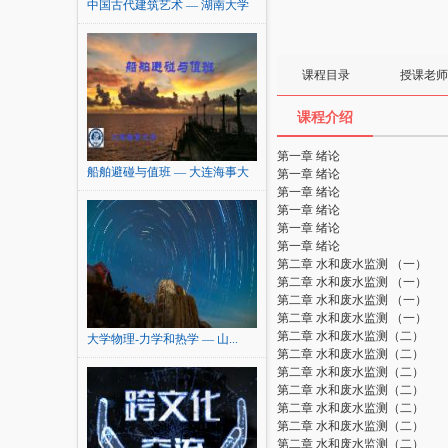
中国古代建筑艺术 — 湖南大学
课程目录
授课老师
课程介绍
第一章 绪论
船舶避碰与值班 — 大连海事大
第一章 绪论
学
第一章 绪论
第一章 绪论
第一章 绪论
第一章 绪论
第二章 水和废水监测 （一）
第二章 水和废水监测 （一）
第二章 水和废水监测 （一）
第二章 水和废水监测 （一）
第二章 水和废水监测（二）
大学物理-力学和热学 — 山...
第二章 水和废水监测（二）
第二章 水和废水监测（二）
第二章 水和废水监测（二）
第二章 水和废水监测（二）
第二章 水和废水监测（二）
第二章 水和废水监测（二）