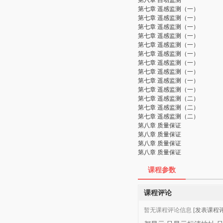
第六章 自动监测
第七章 遥感监测（一）
第七章 遥感监测（一）
第七章 遥感监测（一）
第七章 遥感监测（一）
第七章 遥感监测（一）
第七章 遥感监测（一）
第七章 遥感监测（一）
第七章 遥感监测（一）
第七章 遥感监测（一）
第七章 遥感监测（一）
第七章 遥感监测（二）
第七章 遥感监测（二）
第七章 遥感监测（二）
第八章 质量保证
第八章 质量保证
第八章 质量保证
第八章 质量保证
课程参数
课程评论
暂无课程评论信息
[发表课程评