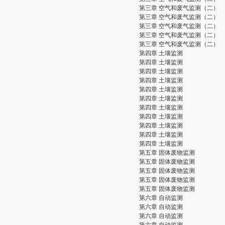
第三章 空气和废气监测（二）
第三章 空气和废气监测（二）
第三章 空气和废气监测（二）
第三章 空气和废气监测（二）
第三章 空气和废气监测（二）
第四章 土壤监测
第四章 土壤监测
第四章 土壤监测
第四章 土壤监测
第四章 土壤监测
第四章 土壤监测
第四章 土壤监测
第四章 土壤监测
第四章 土壤监测
第四章 土壤监测
第四章 土壤监测
第五章 固体废物监测
第五章 固体废物监测
第五章 固体废物监测
第五章 固体废物监测
第五章 固体废物监测
第六章 自动监测
第六章 自动监测
第六章 自动监测