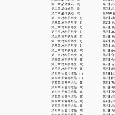
第二章 晶体缺陷（II）
第9讲 晶
第二章 晶体缺陷（II）
第9讲 晶
第二章 晶体缺陷（II）
第10讲 
第三章 材料的形变（I）
第1讲 
第三章 材料的形变（I）
第2讲 
第三章 材料的形变（I）
第2讲 
第三章 材料的形变（I）
第3讲 
第三章 材料的形变（I）
第3讲 
第三章 材料的形变（I）
第4讲 
第三章 材料的形变（I）
第5讲 
第三章 材料的形变（II）
第6讲 
第三章 材料的形变（II）
第7讲 
第三章 材料的形变（II）
第7讲 
第三章 材料的形变（II）
第7讲 
第三章 材料的形变（II）
第8讲 
第四章 回复再结晶 （I）
第1讲 
第四章 回复再结晶 （I）
第2讲 回
第四章 回复再结晶（II）
第3讲 
第四章 回复再结晶（II）
第3讲 
第四章 回复再结晶（II）
第3讲 
第四章 回复再结晶（II）
第4讲 
第四章 回复再结晶（II）
第4讲 
第四章 回复再结晶（II）
第4讲 
第四章 回复再结晶（II）
第5讲 