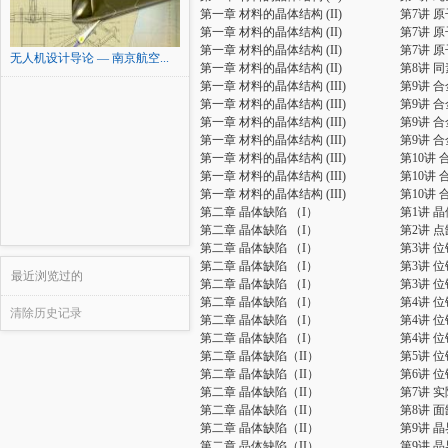
第一章 材料的晶体结构 (II)
第7讲 
第一章 材料的晶体结构 (II)
第7讲 
第一章 材料的晶体结构 (II)
第7讲 
无人机设计导论 — 南京航空...
第一章 材料的晶体结构 (II)
第8讲 
第一章 材料的晶体结构 (III)
第9讲 
第一章 材料的晶体结构 (III)
第9讲 
第一章 材料的晶体结构 (III)
第9讲 
第一章 材料的晶体结构 (III)
第9讲 
第一章 材料的晶体结构 (III)
第10讲
第一章 材料的晶体结构 (III)
第10讲
第一章 材料的晶体结构 (III)
第10讲
第二章 晶体缺陷 （I）
第1讲 
第二章 晶体缺陷 （I）
第2讲 
第二章 晶体缺陷 （I）
第3讲 
第二章 晶体缺陷 （I）
第3讲 
最近浏览过的
第二章 晶体缺陷 （I）
第3讲 
第二章 晶体缺陷 （I）
第4讲 
清除历史记录
第二章 晶体缺陷 （I）
第4讲 
第二章 晶体缺陷 （I）
第4讲 
第二章 晶体缺陷（II）
第5讲 
第二章 晶体缺陷（II）
第6讲 
第二章 晶体缺陷（II）
第7讲 
第二章 晶体缺陷（II）
第8讲 
第二章 晶体缺陷（II）
第9讲 晶
第二章 晶体缺陷（II）
第9讲 晶