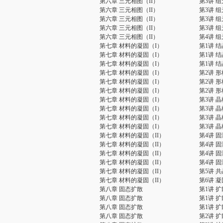
第六章 三元相图（II）
第3讲 
第六章 三元相图（II）
第3讲 
第六章 三元相图（II）
第3讲 
第六章 三元相图（II）
第3讲 
第六章 三元相图（II）
第4讲 
第七章 材料的凝固（I）
第1讲 
第七章 材料的凝固（I）
第1讲 
第七章 材料的凝固（I）
第1讲 
第七章 材料的凝固（I）
第2讲 形
第七章 材料的凝固（I）
第2讲 形
第七章 材料的凝固（I）
第2讲 形
第七章 材料的凝固（I）
第3讲 
第七章 材料的凝固（I）
第3讲 
第七章 材料的凝固（I）
第3讲 
第七章 材料的凝固（I）
第3讲 
第七章 材料的凝固（II）
第4讲 
第七章 材料的凝固（II）
第4讲 
第七章 材料的凝固（II）
第4讲 
第七章 材料的凝固（II）
第4讲 
第七章 材料的凝固（II）
第5讲 
第七章 材料的凝固（II）
第6讲 
第八章 固态扩散
第1讲 
第八章 固态扩散
第1讲 
第八章 固态扩散
第1讲 
第八章 固态扩散
第2讲 