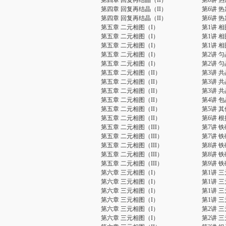
第四章 回复再结晶（II）
第6讲 
第四章 回复再结晶（II）
第6讲 
第四章 回复再结晶（II）
第6讲 
第五章 二元相图（I）
第1讲 
第五章 二元相图（I）
第1讲 
第五章 二元相图（I）
第1讲 
第五章 二元相图（I）
第2讲 
第五章 二元相图（I）
第2讲 
第五章 二元相图（II）
第3讲 
第五章 二元相图（II）
第3讲 
第五章 二元相图（II）
第3讲 
第五章 二元相图（II）
第4讲 
第五章 二元相图（II）
第5讲 
第五章 二元相图（II）
第6讲 
第五章 二元相图（III）
第7讲 
第五章 二元相图（III）
第7讲 
第五章 二元相图（III）
第8讲 
第五章 二元相图（III）
第8讲 
第五章 二元相图（III）
第9讲 
第六章 三元相图（I）
第1讲 
第六章 三元相图（I）
第1讲 
第六章 三元相图（I）
第1讲 
第六章 三元相图（I）
第1讲 
第六章 三元相图（I）
第2讲 
第六章 三元相图（I）
第2讲 