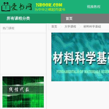
视频教程
所有课程分类
首页
首页
大学课程
材料科学基础
热门课程