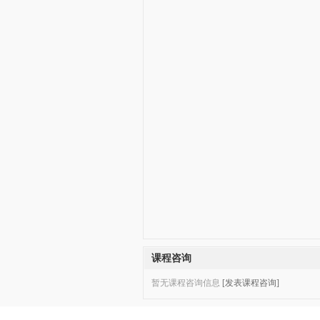
课程咨询
暂无课程咨询信息
[发表课程咨询]