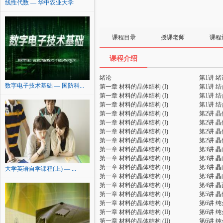
线性代数 — 华中农业大学
课程目录
授课老师
课程
课程介绍
绪论
第1讲 绪
数字电子技术基础 — 国防科...
第一章 材料的晶体结构 (I)
第1讲 
第一章 材料的晶体结构 (I)
第1讲 
第一章 材料的晶体结构 (I)
第1讲 
第一章 材料的晶体结构 (I)
第2讲 
第一章 材料的晶体结构 (I)
第2讲 
第一章 材料的晶体结构 (I)
第2讲 
第一章 材料的晶体结构 (I)
第2讲 
第一章 材料的晶体结构 (II)
第3讲 
第一章 材料的晶体结构 (II)
第3讲 
第一章 材料的晶体结构 (II)
第3讲 
大学英语自学课程(上) — ...
第一章 材料的晶体结构 (II)
第3讲 
第一章 材料的晶体结构 (II)
第4讲 
第一章 材料的晶体结构 (II)
第5讲 
第一章 材料的晶体结构 (II)
第6讲 
第一章 材料的晶体结构 (II)
第6讲 
第一章 材料的晶体结构 (II)
第6讲 