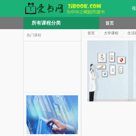
视
所有课程分类
首页
首页
大学课程
生活
热门课程