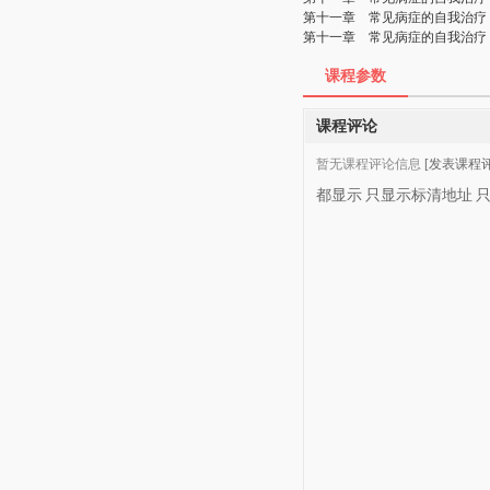
第十一章 常见病症的自我治疗
第十一章 常见病症的自我治疗
课程参数
课程评论
暂无课程评论信息
[发表课程评
都显示
只显示标清地址