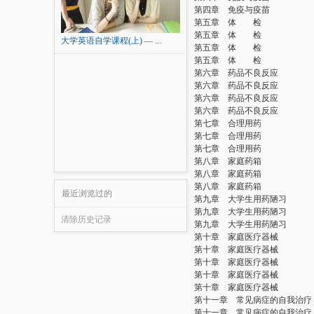
第四章 免疫与疫苗
第五章 体 检
第五章 体 检
大学英语自学课程(上) — ...
第五章 体 检
第五章 体 检
第六章 药品不良反应
第六章 药品不良反应
第六章 药品不良反应
第六章 药品不良反应
第七章 合理用药
第七章 合理用药
第七章 合理用药
第八章 家庭药箱
第八章 家庭药箱
第八章 家庭药箱
最近浏览过的
第九章 大学生用药陋习
第九章 大学生用药陋习
清除历史记录
第九章 大学生用药陋习
第十章 家庭医疗器械
第十章 家庭医疗器械
第十章 家庭医疗器械
第十章 家庭医疗器械
第十章 家庭医疗器械
第十一章 常见病症的自我治疗
第十一章 常见病症的自我治疗