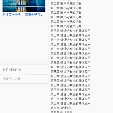
第二章 账户与复式记账
第二章 账户与复式记账
第二章 账户与复式记账
科技英语语法 — 西安电子科...
第二章 账户与复式记账
第二章 账户与复式记账
第二章 账户与复式记账
第三章 借贷记账法的具体应用
第三章 借贷记账法的具体应用
第三章 借贷记账法的具体应用
第三章 借贷记账法的具体应用
第三章 借贷记账法的具体应用
第三章 借贷记账法的具体应用
第三章 借贷记账法的具体应用
第三章 借贷记账法的具体应用
第三章 借贷记账法的具体应用
最近浏览过的
第三章 借贷记账法的具体应用
第三章 借贷记账法的具体应用
清除历史记录
第三章 借贷记账法的具体应用
第三章 借贷记账法的具体应用
第三章 借贷记账法的具体应用
第三章 借贷记账法的具体应用
第三章 借贷记账法的具体应用
第三章 借贷记账法的具体应用
第四章 会计凭证
第四章 会计凭证