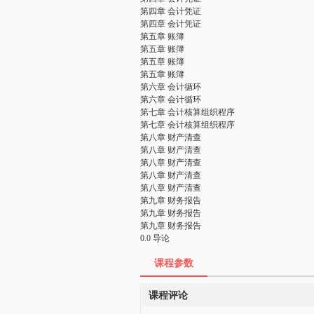
第四章 会计凭证
第四章 会计凭证
第五章 账簿
第五章 账簿
第五章 账簿
第五章 账簿
第六章 会计循环
第六章 会计循环
第七章 会计核算组织程序
第七章 会计核算组织程序
第八章 财产清查
第八章 财产清查
第八章 财产清查
第八章 财产清查
第八章 财产清查
第九章 财务报告
第九章 财务报告
第九章 财务报告
0.0 导论
课程参数
课程评论