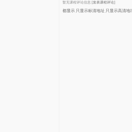
暂无课程评论信息
[发表课程评论]
都显示
只显示标清地址
只显示高清地