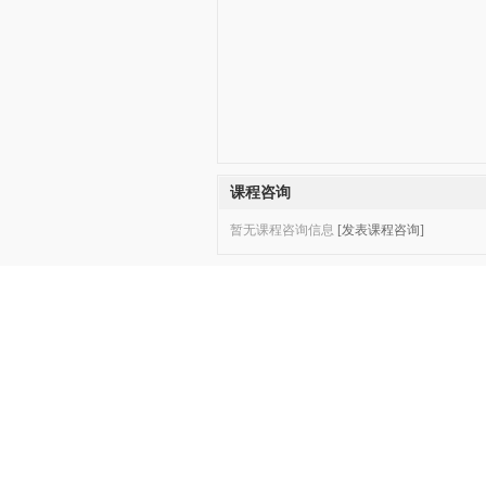
课程咨询
暂无课程咨询信息
[发表课程咨询]