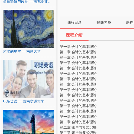
畜禽繁殖与改良 — 南充职业...
课程目录
授课老师
课程
课程介绍
第一章 会计的基本理论
艺术的星空 — 南昌大学
第一章 会计的基本理论
第一章 会计的基本理论
第一章 会计的基本理论
第一章 会计的基本理论
第一章 会计的基本理论
第一章 会计的基本理论
第一章 会计的基本理论
第一章 会计的基本理论
第一章 会计的基本理论
第一章 会计的基本理论
职场英语 — 西南交通大学
第一章 会计的基本理论
第一章 会计的基本理论
第一章 会计的基本理论
第一章 会计的基本理论
第二章 账户与复式记账
第二章 账户与复式记账