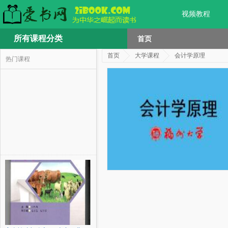
视频教程
所有课程分类
首页
首页
大学课程
会计学原理
热门课程