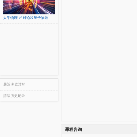
大学物理-相对论和量子物理 ...
最近浏览过的
清除历史记录
课程咨询