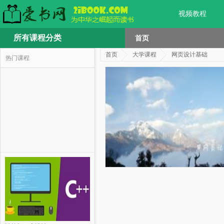
视频教程
所有课程分类
首页
首页
大学课程
网页设计基础
热门课程