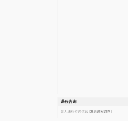
课程咨询
暂无课程咨询信息
[发表课程咨询]