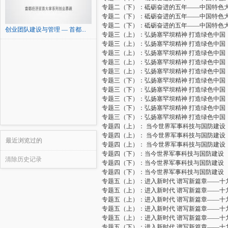
专题二（下）：砥砺奋进的五年——中国特色
专题二（下）：砥砺奋进的五年——中国特色
专题二（下）：砥砺奋进的五年——中国特色
创业团队建设与管理 — 首都...
专题三（上）：弘扬塞罕坝精神 打造绿色中国
专题三（上）：弘扬塞罕坝精神 打造绿色中国
专题三（上）：弘扬塞罕坝精神 打造绿色中国
专题三（上）：弘扬塞罕坝精神 打造绿色中国
专题三（上）：弘扬塞罕坝精神 打造绿色中国
专题三（下）：弘扬塞罕坝精神 打造绿色中国
专题三（下）：弘扬塞罕坝精神 打造绿色中国
专题三（下）：弘扬塞罕坝精神 打造绿色中国
专题三（下）：弘扬塞罕坝精神 打造绿色中国
专题三（下）：弘扬塞罕坝精神 打造绿色中国
专题四（上）： 当今世界军事科技与国防建设
专题四（上）： 当今世界军事科技与国防建设
最近浏览过的
专题四（上）： 当今世界军事科技与国防建设
专题四（下）：当今世界军事科技与国防建设
清除历史记录
专题四（下）：当今世界军事科技与国防建设
专题四（下）：当今世界军事科技与国防建设
专题五（上）：进入新时代 谱写新篇章——十
专题五（上）：进入新时代 谱写新篇章——十
专题五（上）：进入新时代 谱写新篇章——十
专题五（上）：进入新时代 谱写新篇章——十
专题五（上）：进入新时代 谱写新篇章——十
专题五（下）：进入新时代 谱写新篇章——十