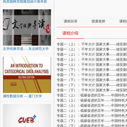
风景园林景观规划设计基本原
理...
课程目录
授课老师
课程
课程介绍
专题一（上）： 千年大计 国家大事——雄安
文学经典导读 — 东北师范大学
专题一（上）： 千年大计 国家大事——雄安
专题一（上）： 千年大计 国家大事——雄安
专题一（上）： 千年大计 国家大事——雄安
专题一（上）： 千年大计 国家大事——雄安
专题一（下）： 千年大计 国家大事——雄安
专题一（下）： 千年大计 国家大事——雄安
专题一（下）： 千年大计 国家大事——雄安
专题一（下）： 千年大计 国家大事——雄安
专题一（下）： 千年大计 国家大事——雄安
专题二（上）：砥砺奋进的五年——中国特色
属性数据分析 — 厦门大学
专题二（上）：砥砺奋进的五年——中国特色
专题二（上）：砥砺奋进的五年——中国特色
专题二（上）：砥砺奋进的五年——中国特色
专题二（上）：砥砺奋进的五年——中国特色
专题二（下）：砥砺奋进的五年——中国特色
专题二（下）：砥砺奋进的五年——中国特色