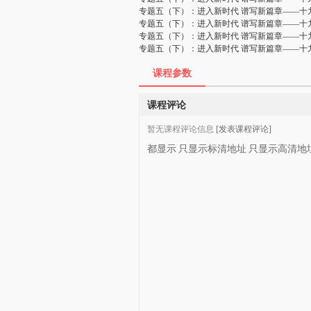
专题五（下）：进入新时代 谱写新篇章——十
专题五（下）：进入新时代 谱写新篇章——十
专题五（下）：进入新时代 谱写新篇章——十
专题五（下）：进入新时代 谱写新篇章——十
课程参数
课程评论
暂无课程评论信息
[发表课程评论]
都显示
只显示标清地址
只显示高清地