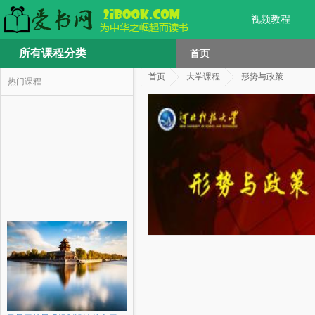
视频教程
所有课程分类
首页
首页
大学课程
形势与政策
热门课程