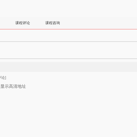
课程评论
课程咨询
论]
只显示高清地址