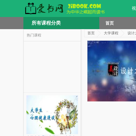
视
所有课程分类
首页
首页
大学课程
设计
热门课程