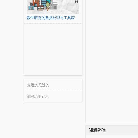
教学研究的数据处理与工具应
用...
最近浏览过的
清除历史记录
课程咨询