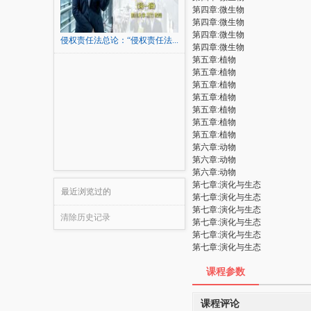
第四章:微生物
第四章:微生物
第四章:微生物
侵权责任法总论：“侵权责任法...
第四章:微生物
第五章:植物
第五章:植物
第五章:植物
第五章:植物
第五章:植物
第五章:植物
第五章:植物
第六章:动物
第六章:动物
第六章:动物
第七章:演化与生态
最近浏览过的
第七章:演化与生态
第七章:演化与生态
清除历史记录
第七章:演化与生态
第七章:演化与生态
第七章:演化与生态
课程参数
课程评论