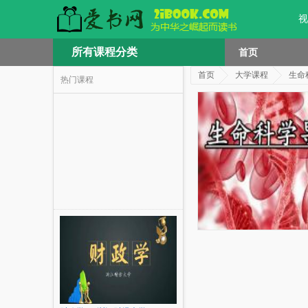
视
所有课程分类
首页
首页
大学课程
生命
热门课程