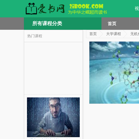
视
所有课程分类
首页
首页
大学课程
无机
热门课程