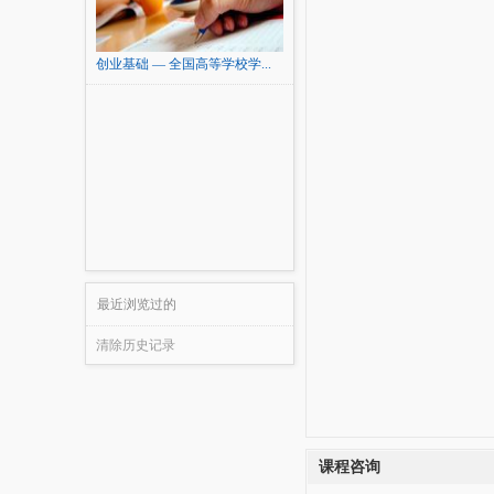
创业基础 — 全国高等学校学...
最近浏览过的
清除历史记录
课程咨询