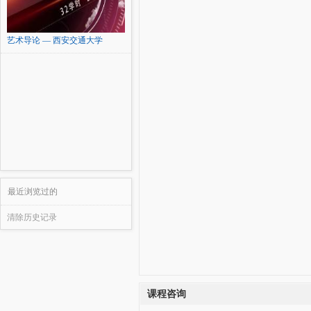
艺术导论 — 西安交通大学
最近浏览过的
清除历史记录
课程咨询