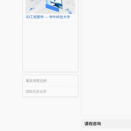
3D工程图学 — 华中科技大学
最近浏览过的
清除历史记录
课程咨询