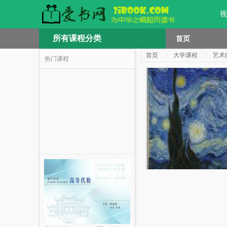
视
所有课程分类
首页
首页
大学课程
艺术
热门课程