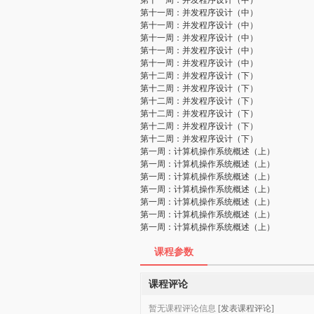
第十一周：并发程序设计（中）
第十一周：并发程序设计（中）
第十一周：并发程序设计（中）
第十一周：并发程序设计（中）
第十一周：并发程序设计（中）
第十一周：并发程序设计（中）
第十二周：并发程序设计（下）
第十二周：并发程序设计（下）
第十二周：并发程序设计（下）
第十二周：并发程序设计（下）
第十二周：并发程序设计（下）
第十二周：并发程序设计（下）
第一周：计算机操作系统概述（上）
第一周：计算机操作系统概述（上）
第一周：计算机操作系统概述（上）
第一周：计算机操作系统概述（上）
第一周：计算机操作系统概述（上）
第一周：计算机操作系统概述（上）
第一周：计算机操作系统概述（上）
课程参数
课程评论
暂无课程评论信息
[发表课程评论]