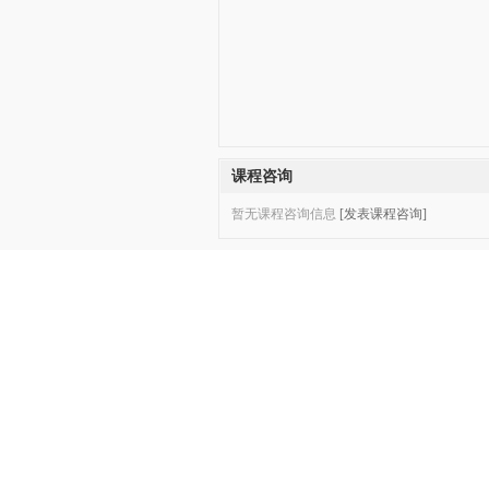
课程咨询
暂无课程咨询信息
[发表课程咨询]