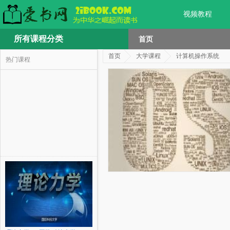
视频教程
所有课程分类
首页
首页
大学课程
计算机操作系统
热门课程