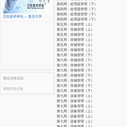
第四周：处理器管理（下）
第四周：处理器管理（下）
第四周：处理器管理（下）
卫生技术评估 — 复旦大学
第四周：处理器管理（下）
第五周：存储管理（上）
第五周：存储管理（上）
第五周：存储管理（上）
第五周：存储管理（上）
第五周：存储管理（上）
第五周：存储管理（上）
第六周：存储管理（下）
第六周：存储管理（下）
第六周：存储管理（下）
第六周：存储管理（下）
第六周：存储管理（下）
最近浏览过的
第六周：存储管理（下）
第六周：存储管理（下）
清除历史记录
第六周：存储管理（下）
第七周：设备管理（上）
第七周：设备管理（上）
第七周：设备管理（上）
第七周：设备管理（上）
第七周：设备管理（上）
第七周：设备管理（上）
第七周：设备管理（上）