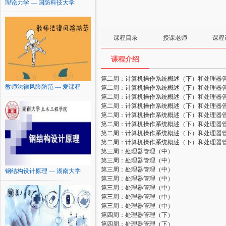
理论力学 — 国防科技大学
课程目录
授课老师
课程
课程介绍
第二周：计算机操作系统概述（下）和处理器
教师法律风险防范 — 爱课程
第二周：计算机操作系统概述（下）和处理器
第二周：计算机操作系统概述（下）和处理器
第二周：计算机操作系统概述（下）和处理器
第二周：计算机操作系统概述（下）和处理器
第二周：计算机操作系统概述（下）和处理器
第二周：计算机操作系统概述（下）和处理器
第二周：计算机操作系统概述（下）和处理器
第三周：处理器管理（中）
第三周：处理器管理（中）
第三周：处理器管理（中）
钢结构设计原理 — 湖南大学
第三周：处理器管理（中）
第三周：处理器管理（中）
第三周：处理器管理（中）
第三周：处理器管理（中）
第四周：处理器管理（下）
第四周：处理器管理（下）