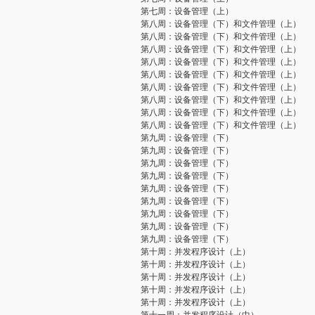
第七周：设备管理（上）
第八周：设备管理（下）和文件管理（上）
第八周：设备管理（下）和文件管理（上）
第八周：设备管理（下）和文件管理（上）
第八周：设备管理（下）和文件管理（上）
第八周：设备管理（下）和文件管理（上）
第八周：设备管理（下）和文件管理（上）
第八周：设备管理（下）和文件管理（上）
第八周：设备管理（下）和文件管理（上）
第八周：设备管理（下）和文件管理（上）
第九周：设备管理（下）
第九周：设备管理（下）
第九周：设备管理（下）
第九周：设备管理（下）
第九周：设备管理（下）
第九周：设备管理（下）
第九周：设备管理（下）
第九周：设备管理（下）
第九周：设备管理（下）
第十周：并发程序设计（上）
第十周：并发程序设计（上）
第十周：并发程序设计（上）
第十周：并发程序设计（上）
第十周：并发程序设计（上）