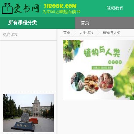
视频教程
所有课程分类
首页
首页
大学课程
植物与人类
热门课程