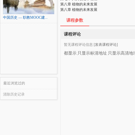
第八章 植物的未来发展
第八章 植物的未来发展
中国历史 — 职教MOOC建...
课程参数
课程评论
暂无课程评论信息
[发表课程评论]
都显示
只显示标清地址
只显示高清地
最近浏览过的
清除历史记录