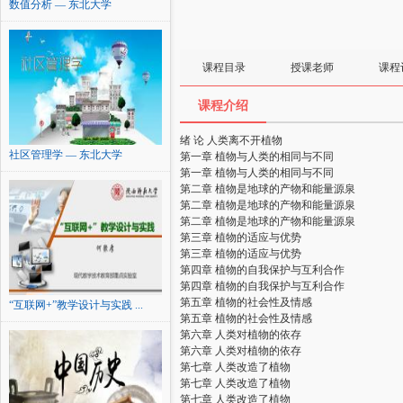
数值分析 — 东北大学
课程目录
授课老师
课程
课程介绍
绪 论 人类离不开植物
社区管理学 — 东北大学
第一章 植物与人类的相同与不同
第一章 植物与人类的相同与不同
第二章 植物是地球的产物和能量源泉
第二章 植物是地球的产物和能量源泉
第二章 植物是地球的产物和能量源泉
第三章 植物的适应与优势
第三章 植物的适应与优势
第四章 植物的自我保护与互利合作
第四章 植物的自我保护与互利合作
第五章 植物的社会性及情感
“互联网+”教学设计与实践 ...
第五章 植物的社会性及情感
第六章 人类对植物的依存
第六章 人类对植物的依存
第七章 人类改造了植物
第七章 人类改造了植物
第七章 人类改造了植物