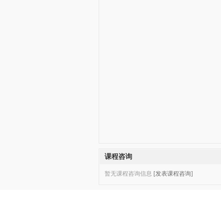
课程咨询
暂无课程咨询信息
[发表课程咨询]