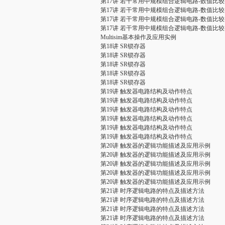
第17讲 若干常用中规模组合逻辑电路-数值比
第17讲 若干常用中规模组合逻辑电路-数值比
第17讲 若干常用中规模组合逻辑电路-数值比
第17讲 若干常用中规模组合逻辑电路-数值比
Multisim基本操作及应用实例
第18讲 SR锁存器
第18讲 SR锁存器
第18讲 SR锁存器
第18讲 SR锁存器
第18讲 SR锁存器
第19讲 触发器电路结构及动作特点
第19讲 触发器电路结构及动作特点
第19讲 触发器电路结构及动作特点
第19讲 触发器电路结构及动作特点
第19讲 触发器电路结构及动作特点
第19讲 触发器电路结构及动作特点
第20讲 触发器的逻辑功能描述及应用示例
第20讲 触发器的逻辑功能描述及应用示例
第20讲 触发器的逻辑功能描述及应用示例
第20讲 触发器的逻辑功能描述及应用示例
第20讲 触发器的逻辑功能描述及应用示例
第21讲 时序逻辑电路的特点及描述方法
第21讲 时序逻辑电路的特点及描述方法
第21讲 时序逻辑电路的特点及描述方法
第21讲 时序逻辑电路的特点及描述方法