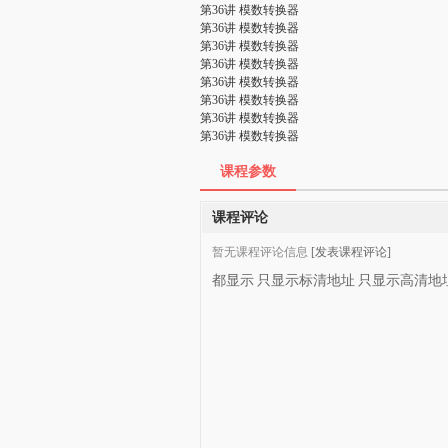
第36讲 模数转换器
第36讲 模数转换器
第36讲 模数转换器
第36讲 模数转换器
第36讲 模数转换器
第36讲 模数转换器
第36讲 模数转换器
第36讲 模数转换器
课程参数
课程评论
暂无课程评论信息
[发表课程评论]
都显示
只显示标清地址
只显示高清地