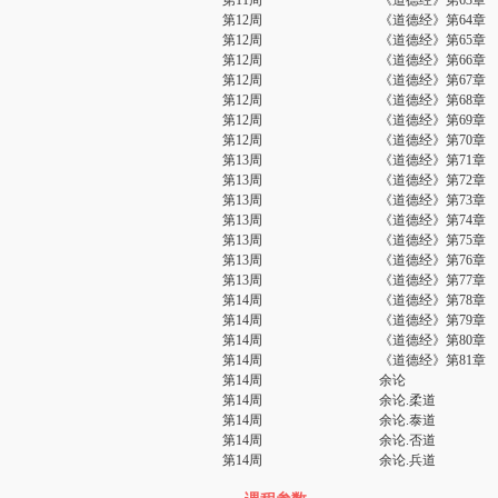
第11周
《道德经》第63章
第12周
《道德经》第64章
第12周
《道德经》第65章
第12周
《道德经》第66章
第12周
《道德经》第67章
第12周
《道德经》第68章
第12周
《道德经》第69章
第12周
《道德经》第70章
第13周
《道德经》第71章
第13周
《道德经》第72章
第13周
《道德经》第73章
第13周
《道德经》第74章
第13周
《道德经》第75章
第13周
《道德经》第76章
第13周
《道德经》第77章
第14周
《道德经》第78章
第14周
《道德经》第79章
第14周
《道德经》第80章
第14周
《道德经》第81章
第14周
余论
第14周
余论.柔道
第14周
余论.泰道
第14周
余论.否道
第14周
余论.兵道