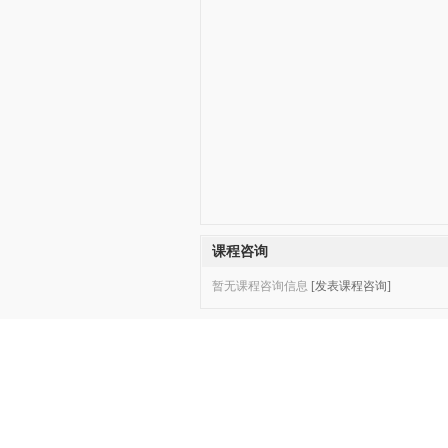
课程咨询
暂无课程咨询信息
[发表课程咨询]