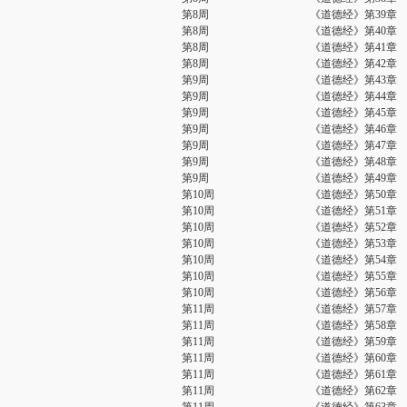
第8周
《道德经》第39章
第8周
《道德经》第40章
第8周
《道德经》第41章
第8周
《道德经》第42章
第9周
《道德经》第43章
第9周
《道德经》第44章
第9周
《道德经》第45章
第9周
《道德经》第46章
第9周
《道德经》第47章
第9周
《道德经》第48章
第9周
《道德经》第49章
第10周
《道德经》第50章
第10周
《道德经》第51章
第10周
《道德经》第52章
第10周
《道德经》第53章
第10周
《道德经》第54章
第10周
《道德经》第55章
第10周
《道德经》第56章
第11周
《道德经》第57章
第11周
《道德经》第58章
第11周
《道德经》第59章
第11周
《道德经》第60章
第11周
《道德经》第61章
第11周
《道德经》第62章