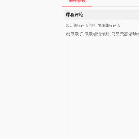
课程参数
课程评论
暂无课程评论信息
[发表课程评论]
都显示
只显示标清地址
只显示高清地