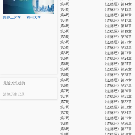
第4周
《道德经》第14章
第4周
《道德经》第15章
第4周
《道德经》第16章
陶瓷工艺学 — 福州大学
第4周
《道德经》第17章
第4周
《道德经》第18章
第5周
《道德经》第19章
第5周
《道德经》第20章
第5周
《道德经》第21章
第5周
《道德经》第22章
第5周
《道德经》第23章
第6周
《道德经》第24章
第6周
《道德经》第25章
第6周
《道德经》第26章
第6周
《道德经》第28章
第6周
《道德经》第29章
最近浏览过的
第6周
《道德经》第27章
第7周
《道德经》第30章
清除历史记录
第7周
《道德经》第31章
第7周
《道德经》第32章
第7周
《道德经》第33章
第7周
《道德经》第34章
第7周
《道德经》第35章
第8周
《道德经》第36章
第8周
《道德经》第37章
第8周
《道德经》第38章