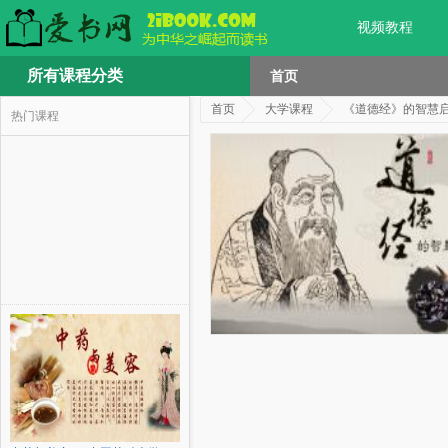
视频教程
所有课程分类
首页
首页
大学课程
《道德经》的智慧
热门课程