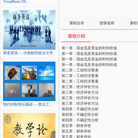
VisualBasic.NE...
课程目录
授课老师
课程
课程介绍
第一章：现金流及资金的时间价值
商务英语 — 中南财经政法大学
第一章：现金流及资金的时间价值
第一章：现金流及资金的时间价值
第一章：现金流及资金的时间价值
第二章：工程经济要素
第二章：工程经济要素
第二章：工程经济要素
第三章：经济评价方法
第三章：经济评价方法
第三章：经济评价方法
第三章：经济评价方法
现代控制理论基础 — 西北工...
第四章：不确定性分析
第四章：不确定性分析
第四章：不确定性分析
第五章：财务评价
第五章：财务评价
第五章：财务评价