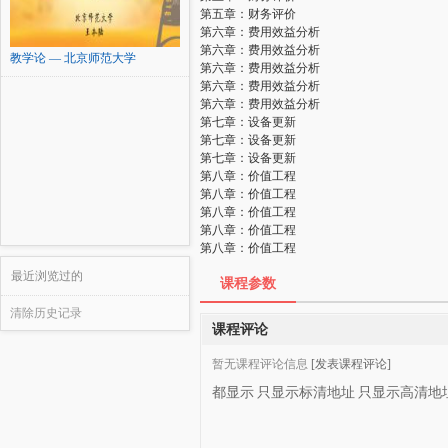
第五章：财务评价
第六章：费用效益分析
第六章：费用效益分析
教学论 — 北京师范大学
第六章：费用效益分析
第六章：费用效益分析
第六章：费用效益分析
第七章：设备更新
第七章：设备更新
第七章：设备更新
第八章：价值工程
第八章：价值工程
第八章：价值工程
第八章：价值工程
第八章：价值工程
最近浏览过的
课程参数
清除历史记录
课程评论
暂无课程评论信息
[发表课程评论]
都显示
只显示标清地址
只显示高清地