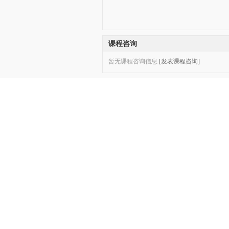
课程咨询
暂无课程咨询信息
[发表课程咨询]