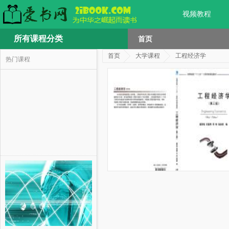
视频教程
所有课程分类
首页
首页
大学课程
工程经济学
热门课程