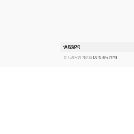
课程咨询
暂无课程咨询信息
[发表课程咨询]