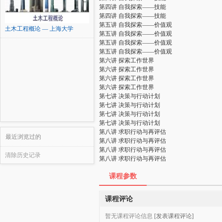
第四讲 自我探索——技能
第四讲 自我探索——技能
第五讲 自我探索——价值观
土木工程概论 — 上海大学
第五讲 自我探索——价值观
第五讲 自我探索——价值观
第五讲 自我探索——价值观
第六讲 探索工作世界
第六讲 探索工作世界
第六讲 探索工作世界
第六讲 探索工作世界
第七讲 决策与行动计划
第七讲 决策与行动计划
第七讲 决策与行动计划
第七讲 决策与行动计划
第八讲 求职行动与再评估
最近浏览过的
第八讲 求职行动与再评估
第八讲 求职行动与再评估
清除历史记录
第八讲 求职行动与再评估
课程参数
课程评论
暂无课程评论信息
[发表课程评论]