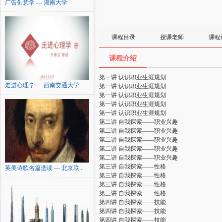
广告创意学 — 湖南大学
课程目录
授课老师
课程
课程介绍
第一讲 认识职业生涯规划
走进心理学 — 西南交通大学
第一讲 认识职业生涯规划
第一讲 认识职业生涯规划
第一讲 认识职业生涯规划
第一讲 认识职业生涯规划
第二讲 自我探索——职业兴趣
第二讲 自我探索——职业兴趣
第二讲 自我探索——职业兴趣
第二讲 自我探索——职业兴趣
第二讲 自我探索——职业兴趣
第三讲 自我探索——性格
英美诗歌名篇选读 — 北京联...
第三讲 自我探索——性格
第三讲 自我探索——性格
第三讲 自我探索——性格
第四讲 自我探索——技能
第四讲 自我探索——技能
第四讲 自我探索——技能