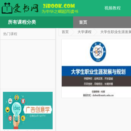
视频教程
所有课程分类
首页
首页
大学课程
大学生职业生涯发
热门课程