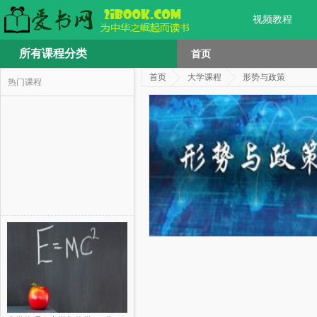
视频教程
所有课程分类
首页
首页
大学课程
形势与政策
热门课程