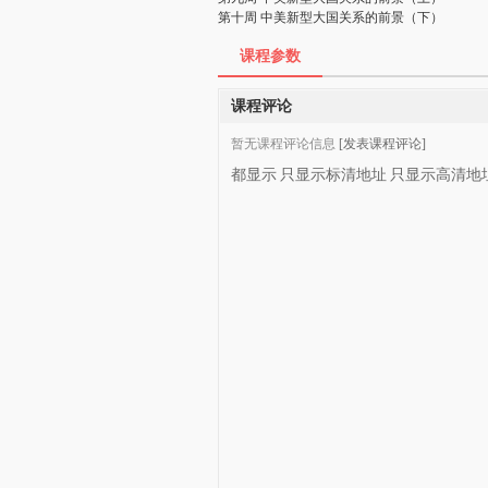
第十周 中美新型大国关系的前景（下）
课程参数
课程评论
暂无课程评论信息
[发表课程评论]
都显示
只显示标清地址
只显示高清地