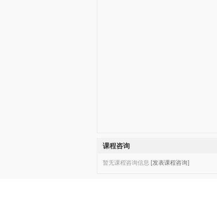
课程咨询
暂无课程咨询信息
[发表课程咨询]