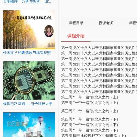
大学物理—力学与热学 — 北...
课程目录
授课老师
课程
课程介绍
第一周 党的十八大以来党和国家事业的历史性
外国文学经典选读与现实观照 ...
第一周 党的十八大以来党和国家事业的历史性
第一周 党的十八大以来党和国家事业的历史性
第一周 党的十八大以来党和国家事业的历史性
第二周 党的十八大以来党和国家事业的历史性
第二周 党的十八大以来党和国家事业的历史性
第二周 党的十八大以来党和国家事业的历史性
第二周 党的十八大以来党和国家事业的历史性
第二周 党的十八大以来党和国家事业的历史性
第三周 “一带一路”的北京之约（上）
第三周 “一带一路”的北京之约（上）
模拟电路基础 — 电子科技大学
第三周 “一带一路”的北京之约（上）
第四周 “一带一路”的北京之约（下）
第四周 “一带一路”的北京之约（下）
第四周 “一带一路”的北京之约（下）
第五周 国际比较视野下的中国道路（上）