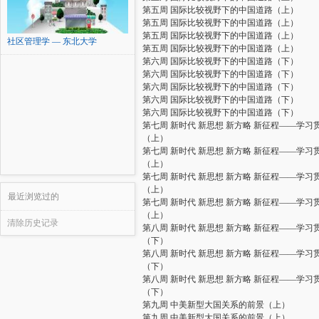
第五周 国际比较视野下的中国道路（上）
第五周 国际比较视野下的中国道路（上）
第五周 国际比较视野下的中国道路（上）
社区管理学 — 东北大学
第五周 国际比较视野下的中国道路（上）
第六周 国际比较视野下的中国道路（下）
第六周 国际比较视野下的中国道路（下）
第六周 国际比较视野下的中国道路（下）
第六周 国际比较视野下的中国道路（下）
第六周 国际比较视野下的中国道路（下）
第七周 新时代 新思想 新方略 新征程——学
（上）
第七周 新时代 新思想 新方略 新征程——学
（上）
第七周 新时代 新思想 新方略 新征程——学
（上）
最近浏览过的
第七周 新时代 新思想 新方略 新征程——学
（上）
清除历史记录
第八周 新时代 新思想 新方略 新征程——学
（下）
第八周 新时代 新思想 新方略 新征程——学
（下）
第八周 新时代 新思想 新方略 新征程——学
（下）
第九周 中美新型大国关系的前景（上）
第九周 中美新型大国关系的前景（上）