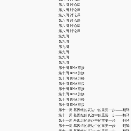
第八周 讨论课
第八周 讨论课
第八周 讨论课
第八周 讨论课
第八周 讨论课
第八周 讨论课
第九周
第九周
第九周
第九周
第九周
第九周
第十周 RNA剪接
第十周 RNA剪接
第十周 RNA剪接
第十周 RNA剪接
第十周 RNA剪接
第十周 RNA剪接
第十周 RNA剪接
第十周 RNA剪接
第十一周 基因组的表达中的重要一步——翻译
第十一周 基因组的表达中的重要一步——翻译
第十一周 基因组的表达中的重要一步——翻译
第十一周 基因组的表达中的重要一步——翻译