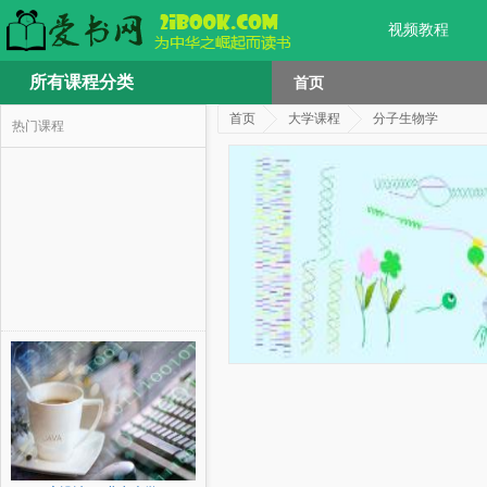
视频教程
所有课程分类
首页
首页
大学课程
分子生物学
热门课程