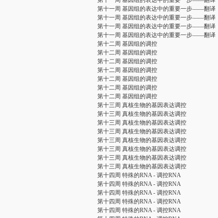
第十一周 基因组的表达中的重要一步——翻译
第十一周 基因组的表达中的重要一步——翻译
第十一周 基因组的表达中的重要一步——翻译
第十一周 基因组的表达中的重要一步——翻译
第十一周 基因组的表达中的重要一步——翻译
第十二周 基因组的调控
第十二周 基因组的调控
第十二周 基因组的调控
第十二周 基因组的调控
第十二周 基因组的调控
第十二周 基因组的调控
第十二周 基因组的调控
第十三周 真核生物的基因表达调控
第十三周 真核生物的基因表达调控
第十三周 真核生物的基因表达调控
第十三周 真核生物的基因表达调控
第十三周 真核生物的基因表达调控
第十三周 真核生物的基因表达调控
第十三周 真核生物的基因表达调控
第十三周 真核生物的基因表达调控
第十四周 特殊的RNA - 调控RNA
第十四周 特殊的RNA - 调控RNA
第十四周 特殊的RNA - 调控RNA
第十四周 特殊的RNA - 调控RNA
第十四周 特殊的RNA - 调控RNA