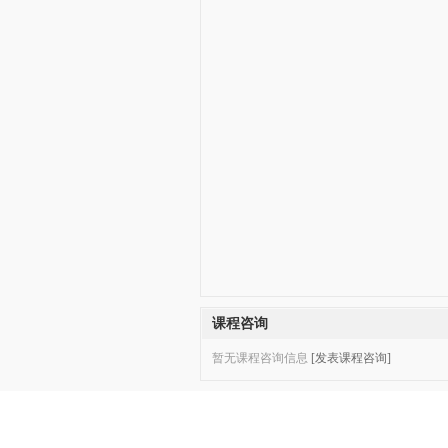
课程咨询
暂无课程咨询信息
[发表课程咨询]