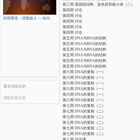
第三周 基因组结构、染色质和核小体（二）
第四周 讨论
第四周 讨论
自我塑造：优雅做人 — 哈尔...
第四周 讨论
第四周 讨论
第四周 讨论
第五周 DNA与RNA的结构
第五周 DNA与RNA的结构
第五周 DNA与RNA的结构
第五周 DNA与RNA的结构
第五周 DNA与RNA的结构
第五周 DNA与RNA的结构
第六周 DNA的复制（一）
第六周 DNA的复制（一）
第六周 DNA的复制（一）
最近浏览过的
第六周 DNA的复制（一）
第六周 DNA的复制（一）
清除历史记录
第六周 DNA的复制（一）
第七周 DNA的复制（二）
第七周 DNA的复制（二）
第七周 DNA的复制（二）
第七周 DNA的复制（二）
第七周 DNA的复制（二）
第七周 DNA的复制（二）
第八周 讨论课