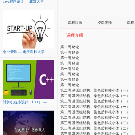
Java程序设计 — 北京大学
课程目录
授课老师
课程
课程介绍
第一周 绪论
创业管理 — 电子科技大学
第一周 绪论
第一周 绪论
第一周 绪论
第一周 绪论
第一周 绪论
第一周 绪论
第一周 绪论
第二周 基因组结构、染色质和核小体（一）
第二周 基因组结构、染色质和核小体（一）
第二周 基因组结构、染色质和核小体（一）
计算机程序设计（C++） —...
第二周 基因组结构、染色质和核小体（一）
第二周 基因组结构、染色质和核小体（一）
第二周 基因组结构、染色质和核小体（一）
第三周 基因组结构、染色质和核小体（二）
第三周 基因组结构、染色质和核小体（二）
第三周 基因组结构、染色质和核小体（二）