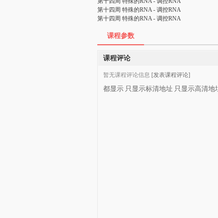
第十四周 特殊的RNA - 调控RNA
第十四周 特殊的RNA - 调控RNA
第十四周 特殊的RNA - 调控RNA
课程参数
课程评论
暂无课程评论信息
[发表课程评论]
都显示
只显示标清地址
只显示高清地