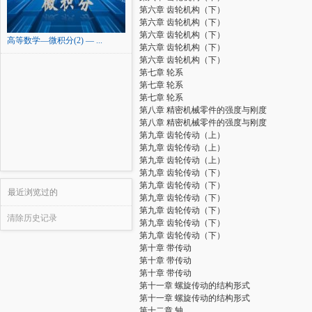
第六章 齿轮机构（下）
第六章 齿轮机构（下）
第六章 齿轮机构（下）
高等数学—微积分(2) — ...
第六章 齿轮机构（下）
第六章 齿轮机构（下）
第七章 轮系
第七章 轮系
第七章 轮系
第八章 精密机械零件的强度与刚度
第八章 精密机械零件的强度与刚度
第九章 齿轮传动（上）
第九章 齿轮传动（上）
第九章 齿轮传动（上）
第九章 齿轮传动（下）
第九章 齿轮传动（下）
最近浏览过的
第九章 齿轮传动（下）
第九章 齿轮传动（下）
清除历史记录
第九章 齿轮传动（下）
第九章 齿轮传动（下）
第十章 带传动
第十章 带传动
第十章 带传动
第十一章 螺旋传动的结构形式
第十一章 螺旋传动的结构形式
第十二章 轴