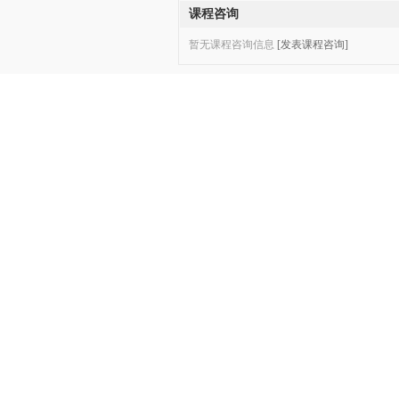
课程咨询
暂无课程咨询信息
[发表课程咨询]