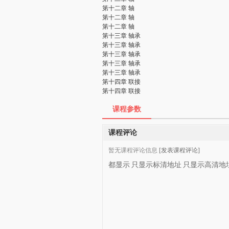
第十二章 轴
第十二章 轴
第十二章 轴
第十三章 轴承
第十三章 轴承
第十三章 轴承
第十三章 轴承
第十三章 轴承
第十四章 联接
第十四章 联接
课程参数
课程评论
暂无课程评论信息
[发表课程评论]
都显示
只显示标清地址
只显示高清地