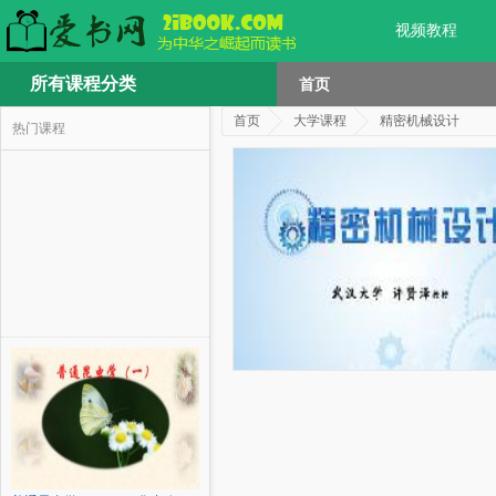
视频教程
所有课程分类
首页
首页
大学课程
精密机械设计
热门课程