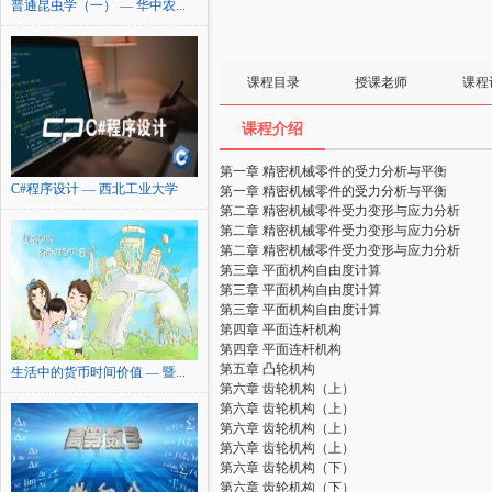
普通昆虫学（一） — 华中农...
课程目录
授课老师
课程
课程介绍
第一章 精密机械零件的受力分析与平衡
C#程序设计 — 西北工业大学
第一章 精密机械零件的受力分析与平衡
第二章 精密机械零件受力变形与应力分析
第二章 精密机械零件受力变形与应力分析
第二章 精密机械零件受力变形与应力分析
第三章 平面机构自由度计算
第三章 平面机构自由度计算
第三章 平面机构自由度计算
第四章 平面连杆机构
第四章 平面连杆机构
第五章 凸轮机构
生活中的货币时间价值 — 暨...
第六章 齿轮机构（上）
第六章 齿轮机构（上）
第六章 齿轮机构（上）
第六章 齿轮机构（上）
第六章 齿轮机构（下）
第六章 齿轮机构（下）