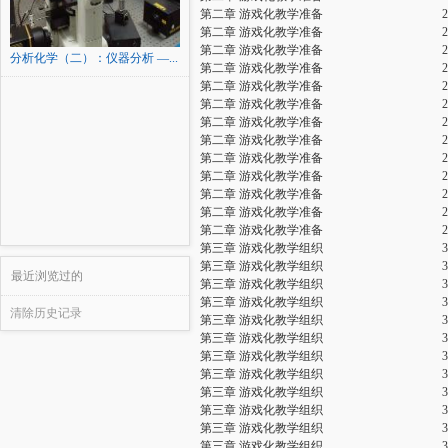
第二章 游戏化教学准备
第二章 游戏化教学准备
第二章 游戏化教学准备
分析化学（二）：仪器分析 —...
第二章 游戏化教学准备
第二章 游戏化教学准备
第二章 游戏化教学准备
第二章 游戏化教学准备
第二章 游戏化教学准备
第二章 游戏化教学准备
第二章 游戏化教学准备
第二章 游戏化教学准备
第二章 游戏化教学准备
第二章 游戏化教学准备
第三章 游戏化教学组织
第三章 游戏化教学组织
最近浏览过的
第三章 游戏化教学组织
第三章 游戏化教学组织
清除历史记录
第三章 游戏化教学组织
第三章 游戏化教学组织
第三章 游戏化教学组织
第三章 游戏化教学组织
第三章 游戏化教学组织
第三章 游戏化教学组织
第三章 游戏化教学组织
第三章 游戏化教学组织