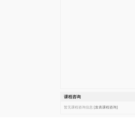
课程咨询
暂无课程咨询信息
[发表课程咨询]