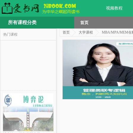
视频教程
所有课程分类
首页
首页
大学课程
MBA/MPA/ME
热门课程